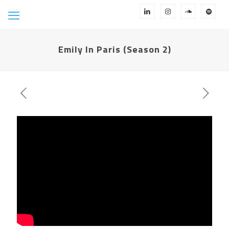
Emily In Paris (Season 2)