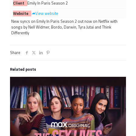
Client
Emily In Paris Season 2
Website
View website
New syncs on Emily In Paris Season 2 out now on Netflix with
songs by Nell Widmer, Bordo, Darwin, Tyra Jutai and Think
Differently
Share
Related posts