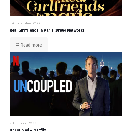
29 novembre 2022
Real Girlfriends In Paris (Bravo Network)
Read more
28 octobre 2022
Uncoupled – Netflix