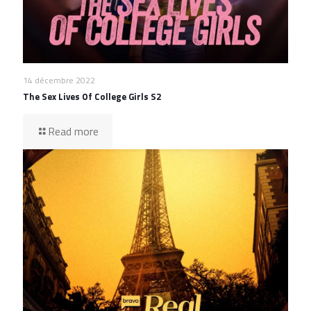
14 décembre 2022
The Sex Lives Of College Girls S2
Read more