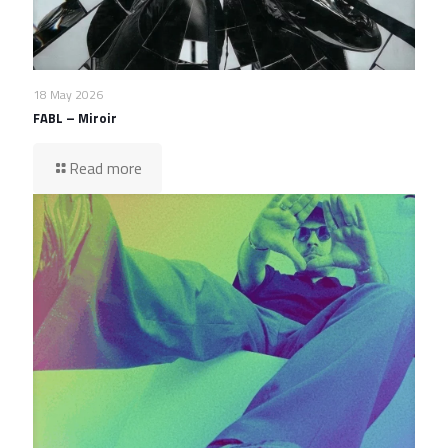
18 May 2026
FABL – Miroir
Read more