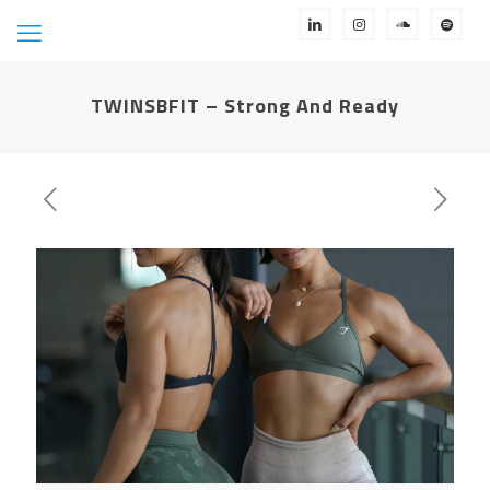
TWINSBFIT – Strong And Ready