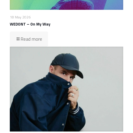
18 May 2026
WEDONT – On My Way
Read more