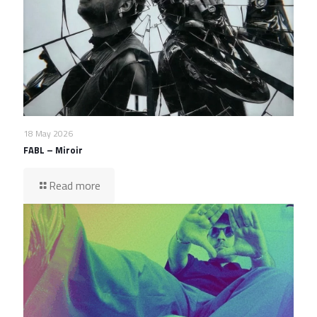
18 May 2026
FABL – Miroir
Read more