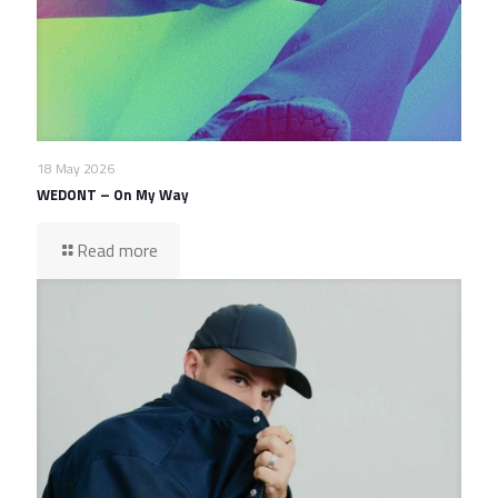
18 May 2026
WEDONT – On My Way
Read more