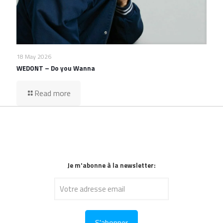
18 May 2026
WEDONT – Do you Wanna
Read more
Je m'abonne à la newsletter: