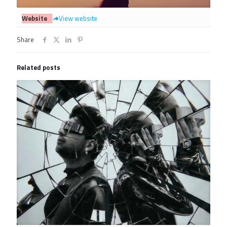
Website
View website
Share
Related posts