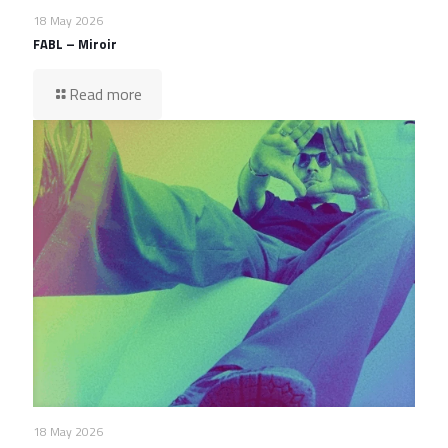
18 May 2026
FABL – Miroir
Read more
18 May 2026