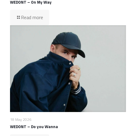
WEDONT – On My Way
Read more
18 May 2026
WEDONT – Do you Wanna