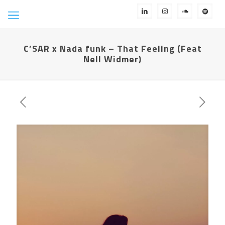
C’SAR x Nada funk – That Feeling (Feat
Nell Widmer)