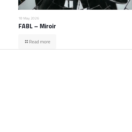
18 May 2026
FABL – Miroir
Read more