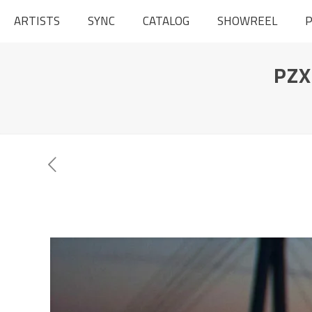
ARTISTS
SYNC
CATALOG
SHOWREEL
P
PZX