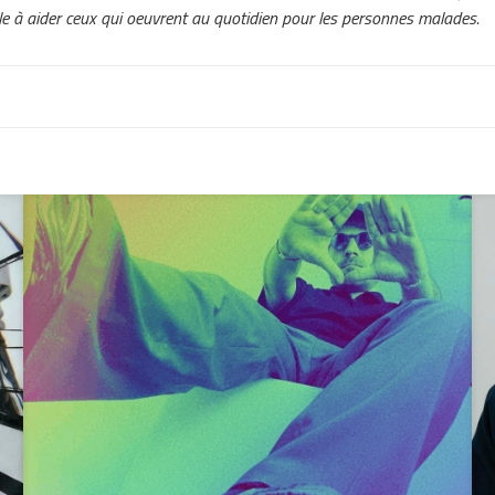
helle à aider ceux qui oeuvrent au quotidien pour les personnes malades.