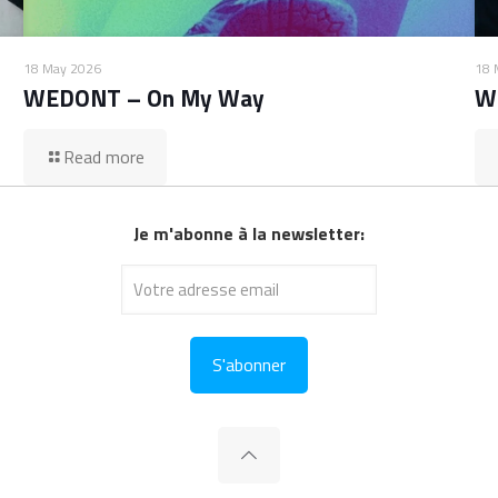
18 May 2026
18 
WEDONT – On My Way
W
Read more
Je m'abonne à la newsletter: