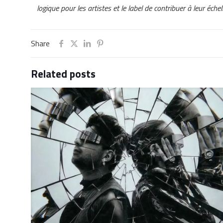
logique pour les artistes et le label de contribuer à leur éc
Share
Related posts