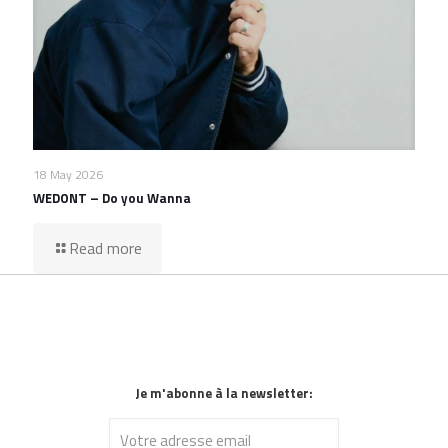
18 May 2026
WEDONT – Do you Wanna
Read more
Je m'abonne à la newsletter: