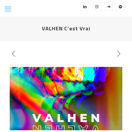
VALHEN C’est Vrai