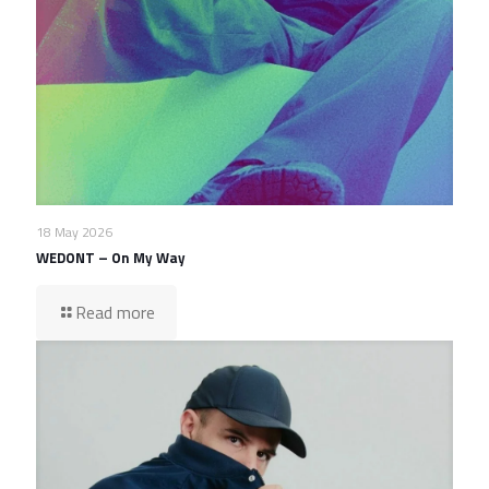
18 May 2026
WEDONT – On My Way
Read more