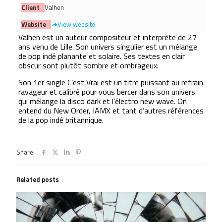
Client
Valhen
Website
View website
Valhen est un auteur compositeur et interprète de 27
ans venu de Lille. Son univers singulier est un mélange
de pop indé planante et solaire. Ses textes en clair
obscur sont plutôt sombre et ombrageux.
Son 1er single C’est Vrai est un titre puissant au refrain
ravageur et calibré pour vous bercer dans son univers
qui mélange la disco dark et l’électro new wave. On
entend du New Order, IAMX et tant d’autres références
de la pop indé britannique.
Share
Related posts