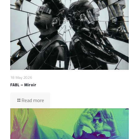
18 May 2026
FABL – Miroir
Read more