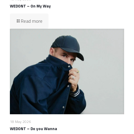
WEDONT – On My Way
Read more
18 May 2026
WEDONT – Do you Wanna