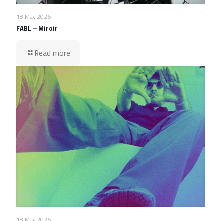
18 May 2026
FABL – Miroir
Read more
18 May 2026