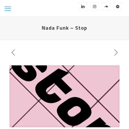
Nada Funk – Stop